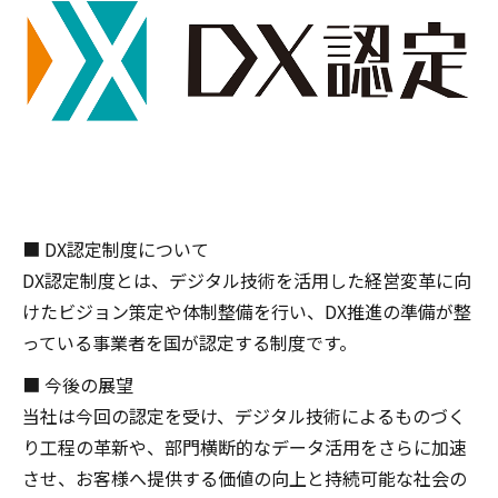
■ DX認定制度について
DX認定制度とは、デジタル技術を活用した経営変革に向
けたビジョン策定や体制整備を行い、DX推進の準備が整
っている事業者を国が認定する制度です。
■ 今後の展望
当社は今回の認定を受け、デジタル技術によるものづく
り工程の革新や、部門横断的なデータ活用をさらに加速
させ、お客様へ提供する価値の向上と持続可能な社会の