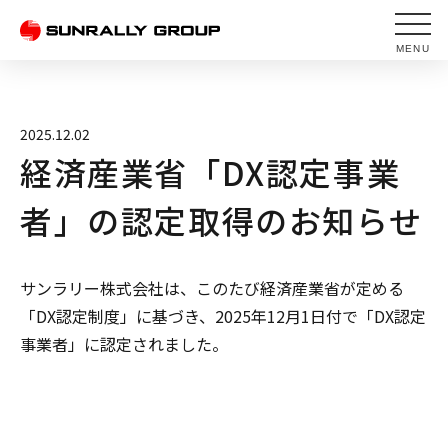
MENU
2025.12.02
経済産業省「DX認定事業
者」の認定取得のお知らせ
サンラリー株式会社は、このたび経済産業省が定める
「DX認定制度」に基づき、2025年12月1日付で「DX認定
事業者」に認定されました。