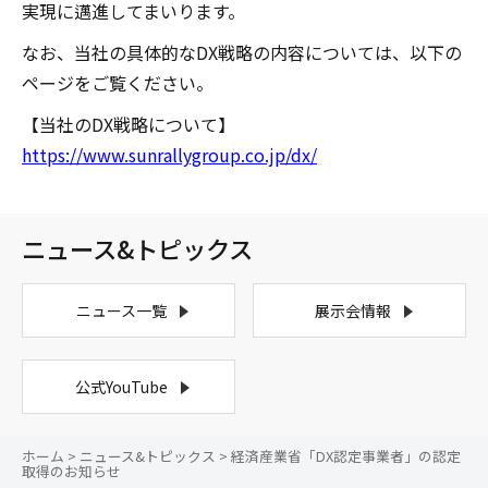
実現に邁進してまいります。
なお、当社の具体的なDX戦略の内容については、以下の
ページをご覧ください。
【当社のDX戦略について】
https://www.sunrallygroup.co.jp/dx/
ニュース&トピックス
ニュース一覧
展示会情報
公式YouTube
ホーム
>
ニュース&トピックス
> 経済産業省「DX認定事業者」の認定
取得のお知らせ