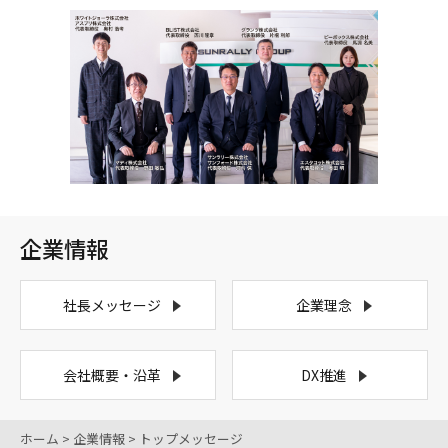
企業情報
社長メッセージ
企業理念
会社概要・沿革
DX推進
ホーム
> 企業情報 > トップメッセージ