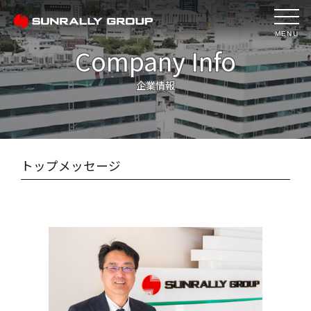
MENU
Company Info
企業情報
トップメッセージ