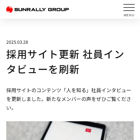
MENU
2025.03.28
採用サイト更新 社員イン
タビューを刷新
採用サイトのコンテンツ「人を知る」社員インタビュー
を更新しました。新たなメンバーの声をぜひご覧くださ
い。