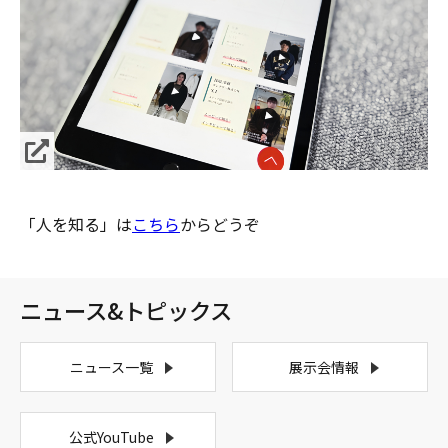
「人を知る」は
こちら
からどうぞ
ニュース&トピックス
ニュース一覧
展示会情報
公式YouTube